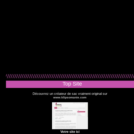
Top Site
Découvrez un créateur de sac vraiment original sur
www.klipsomanie.com
Votre site ici